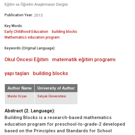
Eğitim ve Öğretim Araştırmaları Dergisi
2013
Publication Year:
Key Words:
Early Childhood Education
building blocks
Mathematics education program
Keywords (Original Language):
Okul Öncesi Eğitim
matematik eğitim programı
yapı taşları
building blocks
Author Name
University of Author
Maide Orçan
Selçuk Üniversitesi
Abstract (2. Language):
Building Blocks is a research-based mathematics
education program for preschool-to-grade-2 developed
based on the Principles and Standards for School