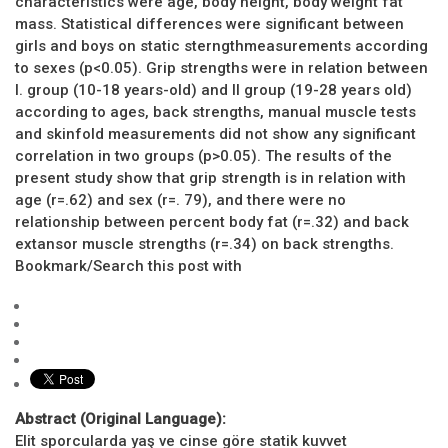
characteristics were age, body height, body weight fat
mass. Statistical differences were significant between
girls and boys on static sterngthmeasurements according
to sexes (p<0.05). Grip strengths were in relation between
I. group (10-18 years-old) and II group (19-28 years old)
according to ages, back strengths, manual muscle tests
and skinfold measurements did not show any significant
correlation in two groups (p>0.05). The results of the
present study show that grip strength is in relation with
age (r=.62) and sex (r=. 79), and there were no
relationship between percent body fat (r=.32) and back
extansor muscle strengths (r=.34) on back strengths.
Bookmark/Search this post with
Abstract (Original Language):
Elit sporcularda yaş ve cinse göre statik kuvvet