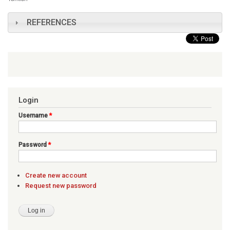
REFERENCES
Login
Username
*
Password
*
Create new account
Request new password