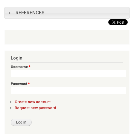
REFERENCES
Login
Username
*
Password
*
Create new account
Request new password