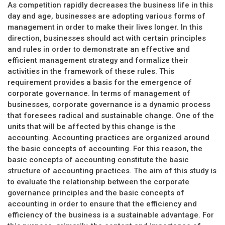
As competition rapidly decreases the business life in this
day and age, businesses are adopting various forms of
management in order to make their lives longer. In this
direction, businesses should act with certain principles
and rules in order to demonstrate an effective and
efficient management strategy and formalize their
activities in the framework of these rules. This
requirement provides a basis for the emergence of
corporate governance. In terms of management of
businesses, corporate governance is a dynamic process
that foresees radical and sustainable change. One of the
units that will be affected by this change is the
accounting. Accounting practices are organized around
the basic concepts of accounting. For this reason, the
basic concepts of accounting constitute the basic
structure of accounting practices. The aim of this study is
to evaluate the relationship between the corporate
governance principles and the basic concepts of
accounting in order to ensure that the efficiency and
efficiency of the business is a sustainable advantage. For