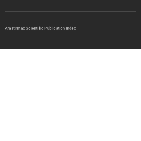
Arastirmax Scientific Publication Index