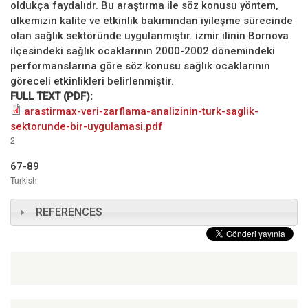
oldukça faydalıdr. Bu araştırma ile söz konusu yöntem,
ülkemizin kalite ve etkinlik bakımından iyileşme sürecinde
olan sağlık sektöründe uygulanmıştır. izmir ilinin Bornova
ilçesindeki sağlık ocaklarının 2000-2002 dönemindeki
performanslarına göre söz konusu sağlık ocaklarının
göreceli etkinlikleri belirlenmiştir.
FULL TEXT (PDF):
arastirmax-veri-zarflama-analizinin-turk-saglik-
sektorunde-bir-uygulamasi.pdf
2
67-89
Turkish
REFERENCES