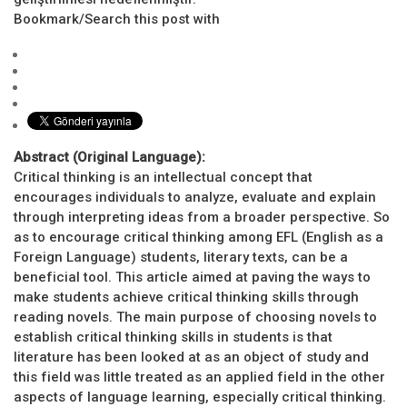
Bookmark/Search this post with
Abstract (Original Language):
Critical thinking is an intellectual concept that
encourages individuals to analyze, evaluate and explain
through interpreting ideas from a broader perspective. So
as to encourage critical thinking among EFL (English as a
Foreign Language) students, literary texts, can be a
beneficial tool. This article aimed at paving the ways to
make students achieve critical thinking skills through
reading novels. The main purpose of choosing novels to
establish critical thinking skills in students is that
literature has been looked at as an object of study and
this field was little treated as an applied field in the other
aspects of language learning, especially critical thinking.