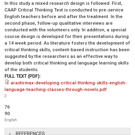
In this study a mixed research design is followed. First,
CAAP Critical Thinking Test is conducted to pre-service
English teachers before and after the treatment. In the
second phase, follow-up qualitative interviews are
conducted with the volunteers only. In addition, a special
course design is developed for their presentations during
a 14 week period. As literature fosters the development of
critical thinking skills, content-based instruction has been
suggested by the researchers as an effective way to
develop both critical thinking and language learning skills
of the students.
FULL TEXT (PDF):
arastirmax-developing-critical-thinking-skills-english-
language-teaching-classes-through-novels.pdf
2
76
90
English
REFERENCES