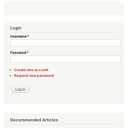
Login
Username
*
Password
*
Create new account
Request new password
Recommended Articles