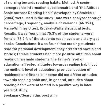
of nursing towards reading habits. Method: A socio-
demographic information questionnaire and “the Attitude
Scale towards Reading Habit” developed by Gömleksiz
(2004) were used in the study. Data were analyzed through
percentage, frequency, analysis of variance (ANOVA),
Mann-Whitney U test, Kruskal-Wallis statistical tests.
Results: It was found that 75.3% of the students were
female, 78.9 % of the students read novels and story type
books. Conclusions: It was found that nursing students
read for personal development; they preferred novels and
stories; female students had more positive attitudes about
reading than male students; the father’s level of
education affected attitudes towards reading habit; but
the mother’s level of education, previous location of
residence and financial income did not affect attitudes
towards reading habit and, in general, attitudes about
reading habit were affected in a positive way in later
years of study.
Bookmark/Search this post with