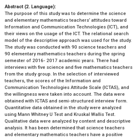
Abstract (2. Language):
The purpose of this study was to determine the science
and elementary mathematics teachers’ attitudes toward
Information and Communication Technologies (ICT), and
their views on the usage of the ICT. The relational search
model of the descriptive approach was used for the study.
The study was conducted with 90 science teachers and
90 elementary mathematics teachers during the spring
semester of 2016- 2017 academic years. There had
interviews with five science and five mathematics teachers
from the study group. In the selection of interviewed
teachers, the scores of the Information and
Communication Technologies Attitude Scale (ICTAS), and
the willingness were taken into account. The data were
obtained with ICTAS and semi-structured interview form.
Quantitative data obtained in the study were analyzed
using Mann Whitney U Test and Kruskal Wallis Test.
Qualitative data were analyzed by content and descriptive
analysis. It has been determined that science teachers
and elementary mathematics teachers have a positive