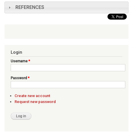
REFERENCES
Login
Username
*
Password
*
Create new account
Request new password