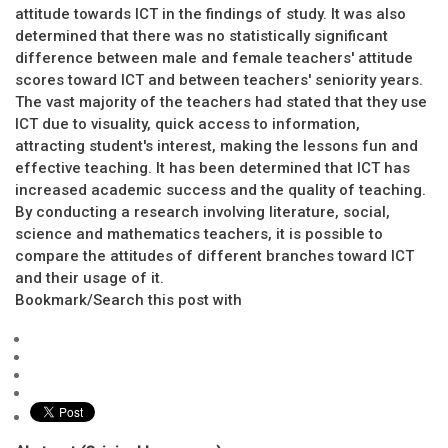
attitude towards ICT in the findings of study. It was also
determined that there was no statistically significant
difference between male and female teachers' attitude
scores toward ICT and between teachers' seniority years.
The vast majority of the teachers had stated that they use
ICT due to visuality, quick access to information,
attracting student's interest, making the lessons fun and
effective teaching. It has been determined that ICT has
increased academic success and the quality of teaching.
By conducting a research involving literature, social,
science and mathematics teachers, it is possible to
compare the attitudes of different branches toward ICT
and their usage of it.
Bookmark/Search this post with